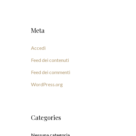
Meta
Accedi
Feed dei contenuti
Feed dei commenti
WordPress.org
Categories
Nessuna categoria