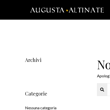
Archivi
No
Apologie
Categorie
Nessuna categoria